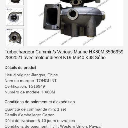
Turbochargeur Cummin/s Various Marine HX80M 3596959
2882021 avec moteur diesel K19-M640 K38 Série
Détails du produit
Lieu d'origine: Jiangsu, Chine
Nom de marque: TONGLINT
Certification: TS16949
Numéro de modèle: HX80M
Conditions de paiement et d'expédition
Quantité de commande min: 1 set
Détails d'emballage: Carton
Délai de livraison: 5-10 jours ouvrables
Conditions de paiement: T / T, Western Union, Paypal