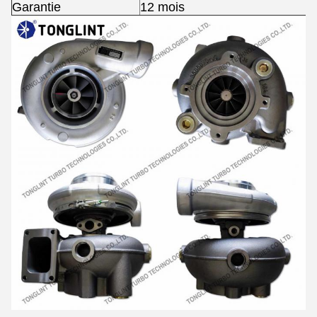
Garantie
12 mois