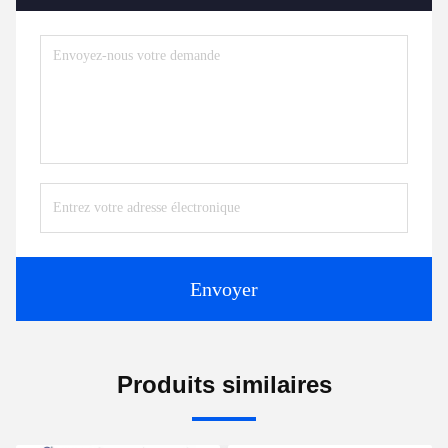
Envoyer
Produits similaires