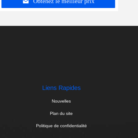
Obtenez le meilleur prix
Liens Rapides
Nouvelles
Plan du site
Politique de confidentialité