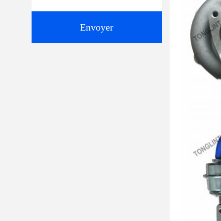
Envoyer