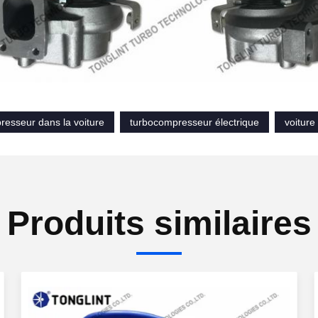
resseur dans la voiture
turbocompresseur électrique
voiture
Produits similaires