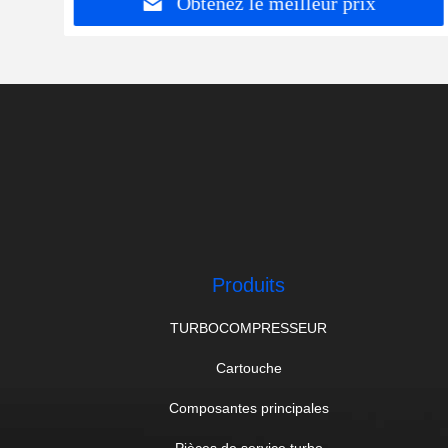
Obtenez le meilleur prix
Produits
TURBOCOMPRESSEUR
Cartouche
Composantes principales