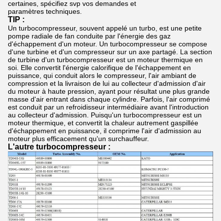
certaines, spécifiez svp vos demandes et
paramètres techniques.
TIP :
Un turbocompresseur, souvent appelé un turbo, est une petite
pompe radiale de fan conduite par l'énergie des gaz
d'échappement d'un moteur. Un turbocompresseur se compose
d'une turbine et d'un compresseur sur un axe partagé. La section
de turbine d'un turbocompresseur est un moteur thermique en
soi. Elle convertit l'énergie calorifique de l'échappement en
puissance, qui conduit alors le compresseur, l'air ambiant de
compression et la livraison de lui au collecteur d'admission d'air
du moteur à haute pression, ayant pour résultat une plus grande
masse d'air entrant dans chaque cylindre. Parfois, l'air comprimé
est conduit par un refroidisseur intermédiaire avant l'introduction
au collecteur d'admission. Puisqu'un turbocompresseur est un
moteur thermique, et convertit la chaleur autrement gaspillée
d'échappement en puissance, il comprime l'air d'admission au
moteur plus efficacement qu'un surchauffeur.
L'autre turbocompresseur :