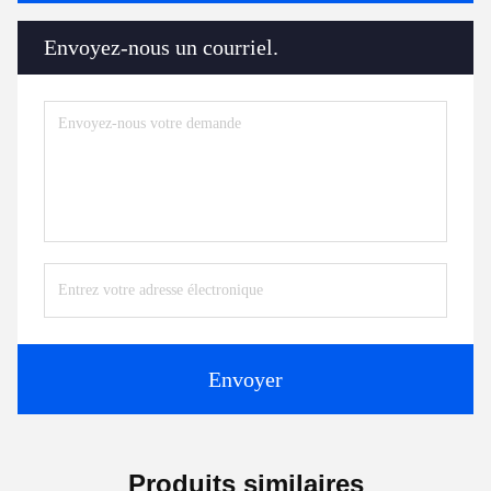
Envoyez-nous un courriel.
Envoyer
Produits similaires