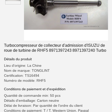
Turbocompresseur de collecteur d'admission d'ISUZU de
roue de turbine de RHF5 8971397243 8971397240 Turbo
Détails du produit
Lieu d'origine: La Chine
Nom de marque: TONGLINT
Certification: TS16494
Numéro de modèle: RHF5
Conditions de paiement et d'expédition
Quantité de commande min: 50 pcs
Détails d'emballage: Carton neutre
Délai de livraison: Par quantité de l'ordre du client
Conditions de paiement: T / T, Western Union, Paypal