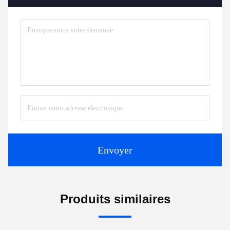
Envoyer
Produits similaires