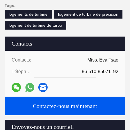
Tags:
logements de turbine
logement de turbine de précision
logement de turbine de turbo
Contacts
Contacts:
Miss. Eva Tsao
Téléphone:
86-510-85071192
Contactez-nous maintenant
Envoyez-nous un courriel.