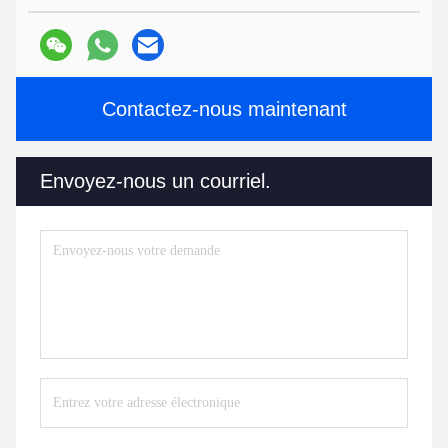
Contactez-nous maintenant
Envoyez-nous un courriel.