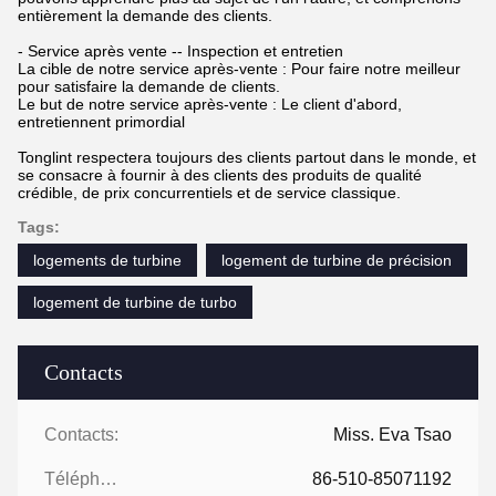
entièrement la demande des clients.
- Service après vente -- Inspection et entretien
La cible de notre service après-vente : Pour faire notre meilleur
pour satisfaire la demande de clients.
Le but de notre service après-vente : Le client d'abord,
entretiennent primordial
Tonglint respectera toujours des clients partout dans le monde, et
se consacre à fournir à des clients des produits de qualité
crédible, de prix concurrentiels et de service classique.
Tags:
logements de turbine
logement de turbine de précision
logement de turbine de turbo
Contacts
Contacts:
Miss. Eva Tsao
Téléphone:
86-510-85071192