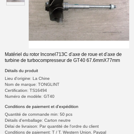
Matériel du rotor Inconel713C d'axe de roue et d'axe de
turbine de turbocompresseur de GT40 67.6mmX77mm
Détails du produit
Lieu d'origine: La Chine
Nom de marque: TONGLINT
Certification: TS16494
Numéro de modèle: GT40
Conditions de paiement et d'expédition
Quantité de commande min: 50 pcs
Détails d'emballage: Carton neutre
Délai de livraison: Par quantité de l'ordre du client
Conditions de paiement: T / T, Western Union, Paypal