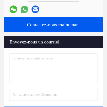
Contactez-nous maintenant
Envoyez-nous un courriel.