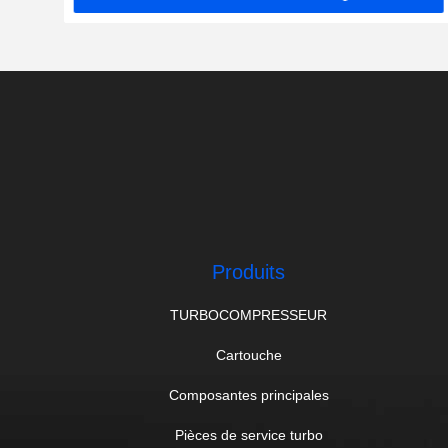
Produits
TURBOCOMPRESSEUR
Cartouche
Composantes principales
Pièces de service turbo