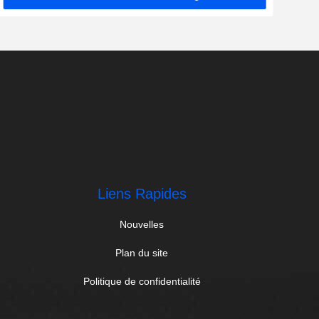
Liens Rapides
Nouvelles
Plan du site
Politique de confidentialité