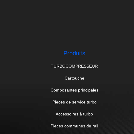
Produits
TURBOCOMPRESSEUR
Cartouche
Composantes principales
Pièces de service turbo
Accessoires à turbo
Pièces communes de rail