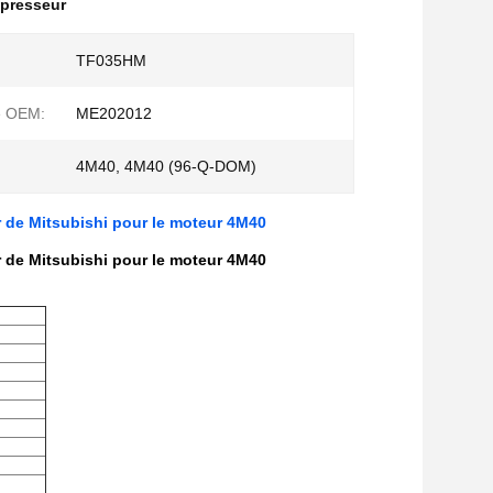
presseur
TF035HM
e OEM:
ME202012
4M40, 4M40 (96-Q-DOM)
de Mitsubishi pour le moteur 4M40
de Mitsubishi pour le moteur 4M40