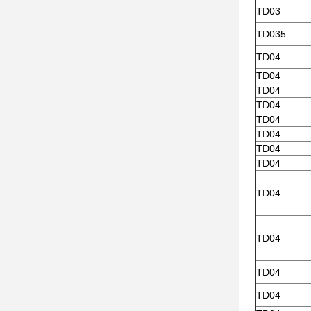
TD03
TD035
TD04
TD04
TD04
TD04
TD04
TD04
TD04
TD04
TD04
TD04
TD04
TD04