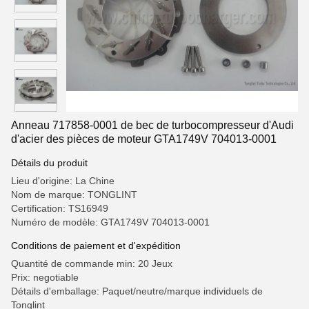
Anneau 717858-0001 de bec de turbocompresseur d'Audi
d'acier des pièces de moteur GTA1749V 704013-0001
Détails du produit
Lieu d'origine: La Chine
Nom de marque: TONGLINT
Certification: TS16949
Numéro de modèle: GTA1749V 704013-0001
Conditions de paiement et d'expédition
Quantité de commande min: 20 Jeux
Prix: negotiable
Détails d'emballage: Paquet/neutre/marque individuels de
Tonglint