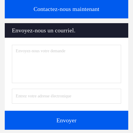
Contactez-nous maintenant
Envoyez-nous un courriel.
Envoyer