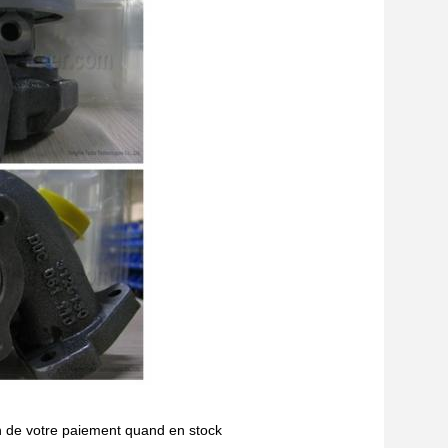
n de votre paiement quand en stock