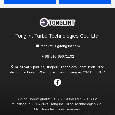
Tonglint Turbo Technologies Co., Ltd.
tonglint01@tonglint.com
86-510-85071192
Je ne veux pas.73, Jinghui Technology Innovation Park,
district de Xinwu, Wuxi, province du Jiangsu, 214135, RPC
Chine Bonne qualité TURBOCOMPRESSEUR Le
fournisseur. 2016-2025 Tonglint Turbo Technologies Co.,
Ltd. Tous les droits réservés.