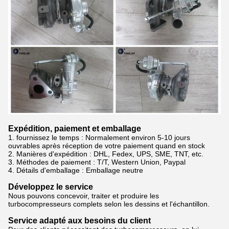
Expédition, paiement et emballage
1. fournissez le temps : Normalement
environ 5-10 jours
ouvrables après réception de votre paiement quand en stock
2.
Manières d'expédition : DHL, Fedex, UPS, SME, TNT, etc.
3.
Méthodes de paiement : T/T, Western Union, Paypal
4.
Détails d'emballage : Emballage neutre
Développez le service
Nous pouvons concevoir, traiter et produire les
turbocompresseurs complets selon les dessins et l'échantillon.
Service adapté aux besoins du client