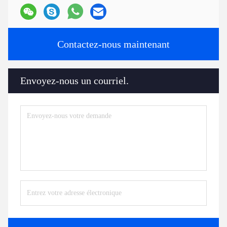
Contactez-nous maintenant
Envoyez-nous un courriel.