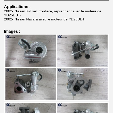
Applications :
2002- Nissan X-Trail, frontière, reprennent avec le moteur de
YD25DDTi
2002- Nissan Navara avec le moteur de YD25DDTi
Images :