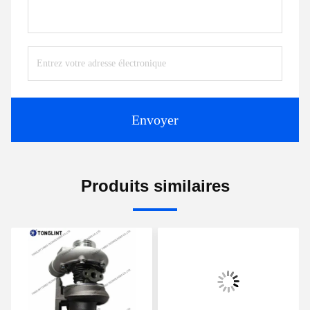
Envoyer
Produits similaires