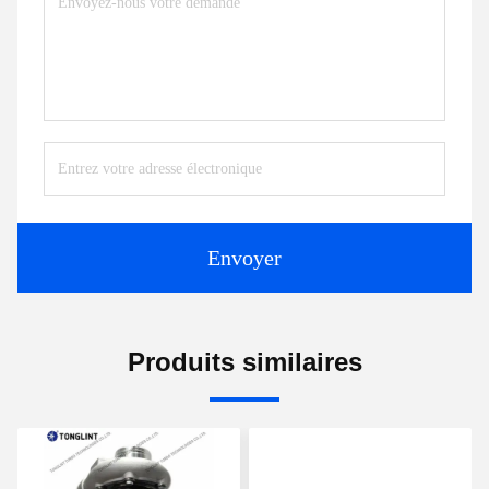
Envoyer
Produits similaires