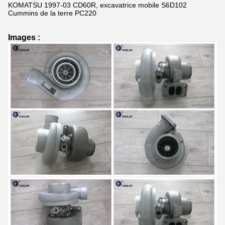
KOMATSU 1997-03 CD60R, excavatrice mobile S6D102
Cummins de la terre PC220
Images :