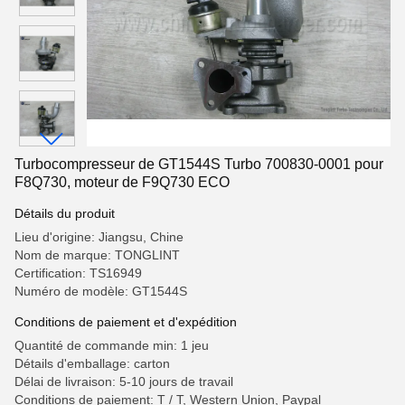
Turbocompresseur de GT1544S Turbo 700830-0001 pour
F8Q730, moteur de F9Q730 ECO
Détails du produit
Lieu d'origine: Jiangsu, Chine
Nom de marque: TONGLINT
Certification: TS16949
Numéro de modèle: GT1544S
Conditions de paiement et d'expédition
Quantité de commande min: 1 jeu
Détails d'emballage: carton
Délai de livraison: 5-10 jours de travail
Conditions de paiement: T / T, Western Union, Paypal