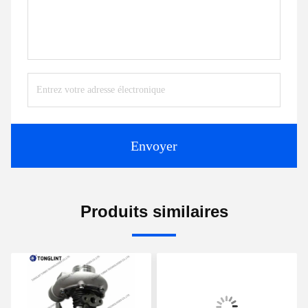
Envoyer
Produits similaires