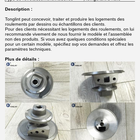
Description :
Tonglint peut concevoir, traiter et produire les logements des
roulements par dessins ou échantillons des clients.
Pour des clients nécessitant les logements des roulements, on lui
recommande vivement de nous fournir le modèle et l'assemblée
non des produits. Si vous avez quelques conditions spéciales
pour un certain modèle, spécifiez svp vos demandes et offrez les
paramètres techniques.
Plus de détails :