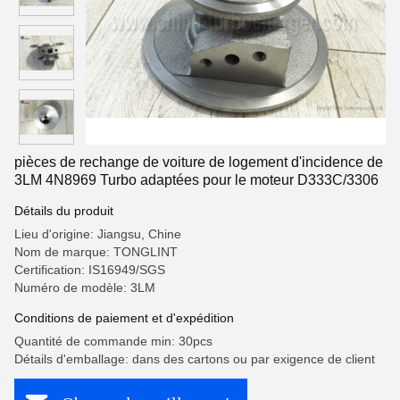
pièces de rechange de voiture de logement d'incidence de
3LM 4N8969 Turbo adaptées pour le moteur D333C/3306
Détails du produit
Lieu d'origine: Jiangsu, Chine
Nom de marque: TONGLINT
Certification: IS16949/SGS
Numéro de modèle: 3LM
Conditions de paiement et d'expédition
Quantité de commande min: 30pcs
Détails d'emballage: dans des cartons ou par exigence de client