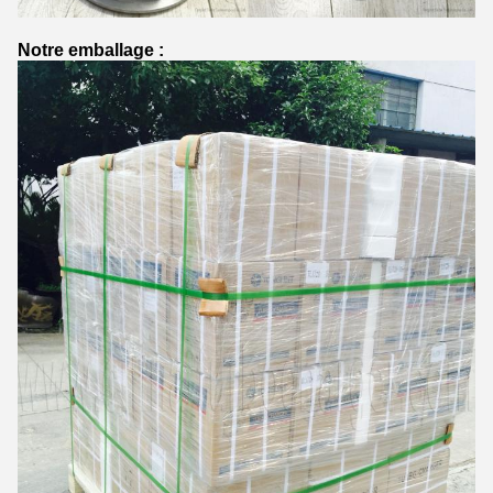
Notre emballage :