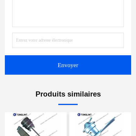
Envoyer
Produits similaires