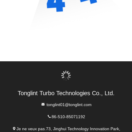
Tonglint Turbo Technologies Co., Ltd.
tonglint01@tonglint.com
86-510-85071192
Je ne veux pas.73, Jinghui Technology Innovation Park,