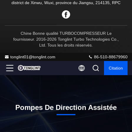
district de Xinwu, Wuxi, province du Jiangsu, 214135, RPC
Chine Bonne qualité TURBOCOMPRESSEUR Le
fournisseur. 2016-2026 Tonglint Turbo Technologies Co.,
Ltd. Tous les droits réservés.
tonglint01@tonglint.com
86-510-88679960
Citation
Pompes De Direction Assistée