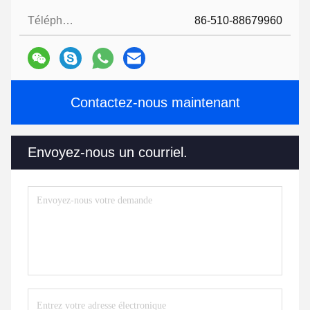
Téléphone:
86-510-88679960
Contactez-nous maintenant
Envoyez-nous un courriel.