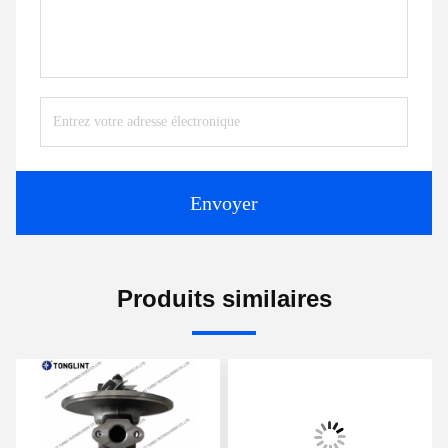
Envoyer
Produits similaires