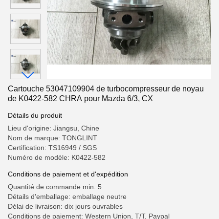
Cartouche 53047109904 de turbocompresseur de noyau
de K0422-582 CHRA pour Mazda 6/3, CX
Détails du produit
Lieu d'origine: Jiangsu, Chine
Nom de marque: TONGLINT
Certification: TS16949 / SGS
Numéro de modèle: K0422-582
Conditions de paiement et d'expédition
Quantité de commande min: 5
Détails d'emballage: emballage neutre
Délai de livraison: dix jours ouvrables
Conditions de paiement: Western Union, T/T, Paypal