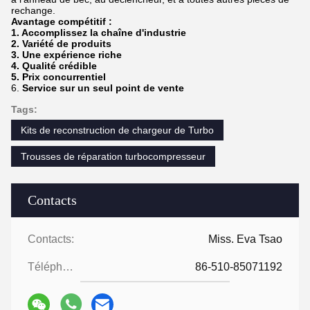
rechange.
Avantage compétitif :
1. Accomplissez la chaîne d'industrie
2. Variété de produits
3. Une expérience riche
4. Qualité crédible
5. Prix concurrentiel
6.
Service sur un seul point de vente
Tags:
Kits de reconstruction de chargeur de Turbo
Trousses de réparation turbocompresseur
Contacts
Contacts:
Miss. Eva Tsao
Téléphone:
86-510-85071192