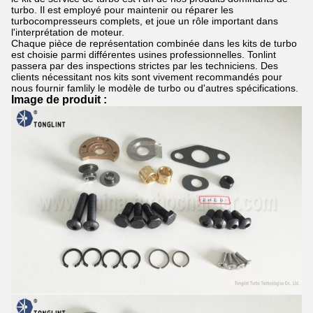
turbo. Il est employé pour maintenir ou réparer les
turbocompresseurs complets, et joue un rôle important dans
l'interprétation de moteur.
Chaque pièce de représentation combinée dans les kits de turbo
est choisie parmi différentes usines professionnelles. Tonlint
passera par des inspections strictes par les techniciens. Des
clients nécessitant nos kits sont vivement recommandés pour
nous fournir famlily le modèle de turbo ou d'autres spécifications.
Image de produit :