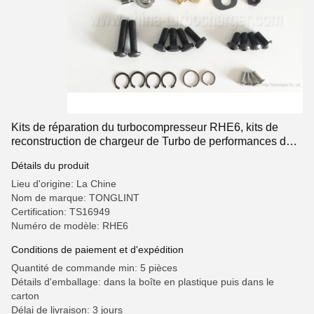
Kits de réparation du turbocompresseur RHE6, kits de
reconstruction de chargeur de Turbo de performances de
moteur
Détails du produit
Lieu d'origine: La Chine
Nom de marque: TONGLINT
Certification: TS16949
Numéro de modèle: RHE6
Conditions de paiement et d'expédition
Quantité de commande min: 5 pièces
Détails d'emballage: dans la boîte en plastique puis dans le
carton
Délai de livraison: 3 jours