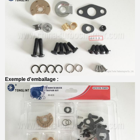
Exemple d'emballage :