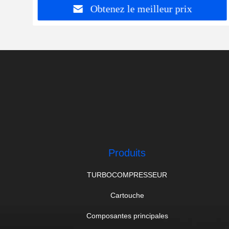
Obtenez le meilleur prix
Produits
TURBOCOMPRESSEUR
Cartouche
Composantes principales