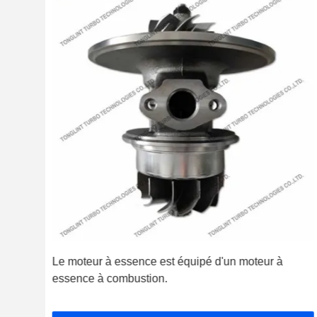
pour
Le moteur à essence est équipé d'un moteur à
essence à combustion.