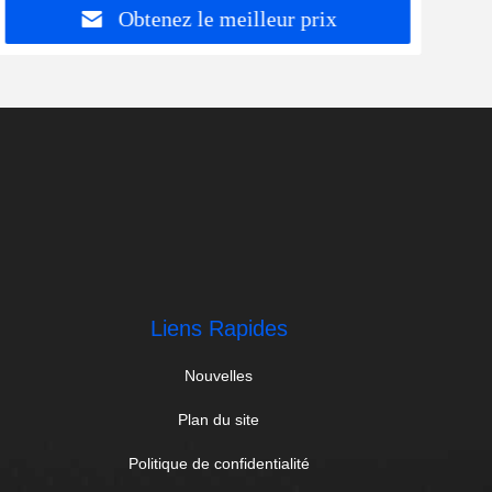
Obtenez le meilleur prix
Liens Rapides
Nouvelles
Plan du site
Politique de confidentialité