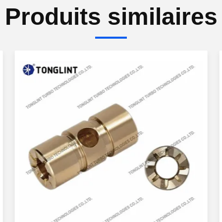
Produits similaires