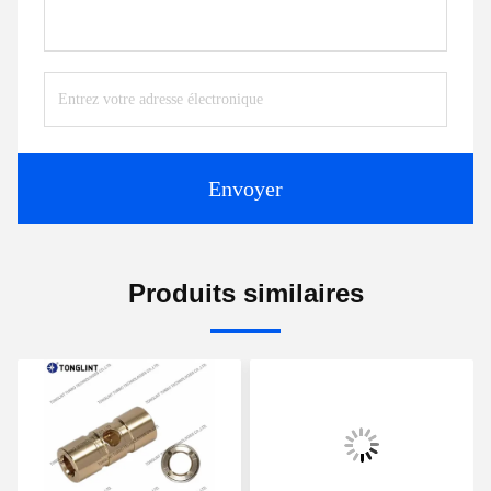
Envoyer
Produits similaires