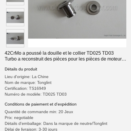
42CrMo a poussé la douille et le collier TD025 TD03
Turbo a reconstruit des pièces pour les pièces de moteur
automatiques de Citroen Ford Peugeot
Détails du produit
Lieu d'origine: La Chine
Nom de marque: Tonglint
Certification: TS16949
Numéro de modèle: TD025 TD03
Conditions de paiement et d'expédition
Quantité de commande min: 20 Jeux
Prix: negotiable
Détails d'emballage: Dans la marque de neutre/Tonglint
Délai de livraison: 3-30 jours