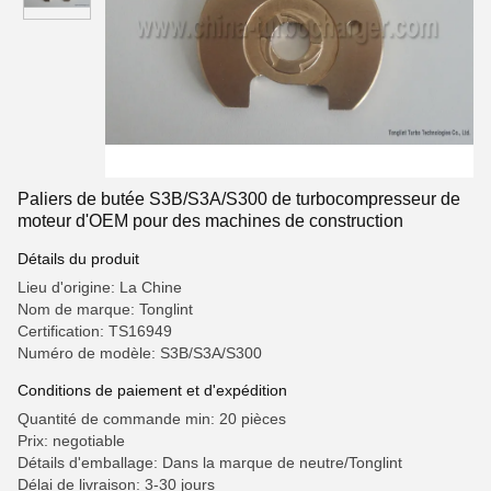
Paliers de butée S3B/S3A/S300 de turbocompresseur de
moteur d'OEM pour des machines de construction
Détails du produit
Lieu d'origine: La Chine
Nom de marque: Tonglint
Certification: TS16949
Numéro de modèle: S3B/S3A/S300
Conditions de paiement et d'expédition
Quantité de commande min: 20 pièces
Prix: negotiable
Détails d'emballage: Dans la marque de neutre/Tonglint
Délai de livraison: 3-30 jours