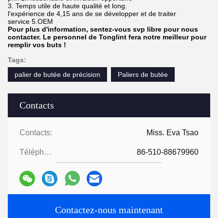
3. Temps utile de haute qualité et long.
l'expérience de 4,15 ans de se développer et de traiter
service 5.OEM
Pour plus d'information, sentez-vous svp libre pour nous
contacter. Le personnel de Tonglint fera notre meilleur pour
remplir vos buts !
Tags:
palier de butée de précision
Paliers de butée
Contacts
Contacts:
Miss. Eva Tsao
Téléphone:
86-510-88679960
Contactez-nous maintenant