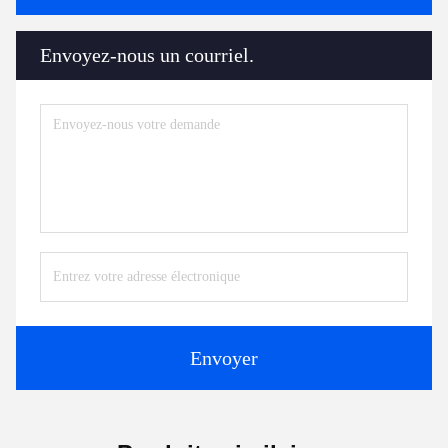
Envoyez-nous un courriel.
Envoyer