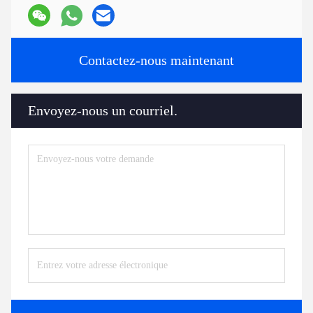
Contactez-nous maintenant
Envoyez-nous un courriel.