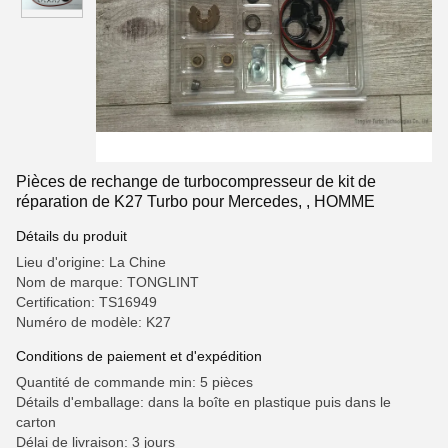
Pièces de rechange de turbocompresseur de kit de
réparation de K27 Turbo pour Mercedes, , HOMME
Détails du produit
Lieu d'origine: La Chine
Nom de marque: TONGLINT
Certification: TS16949
Numéro de modèle: K27
Conditions de paiement et d'expédition
Quantité de commande min: 5 pièces
Détails d'emballage: dans la boîte en plastique puis dans le
carton
Délai de livraison: 3 jours