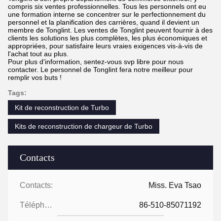
compris six ventes professionnelles. Tous les personnels ont eu
une formation interne se concentrer sur le perfectionnement du
personnel et la planification des carrières, quand il devient un
membre de Tonglint. Les ventes de Tonglint peuvent fournir à des
clients les solutions les plus complètes, les plus économiques et
appropriées, pour satisfaire leurs vraies exigences vis-à-vis de
l'achat tout au plus.
Pour plus d'information, sentez-vous svp libre pour nous
contacter. Le personnel de Tonglint fera notre meilleur pour
remplir vos buts !
Tags:
Kit de reconstruction de Turbo
Kits de reconstruction de chargeur de Turbo
Contacts
Contacts:
Miss. Eva Tsao
Téléphone:
86-510-85071192