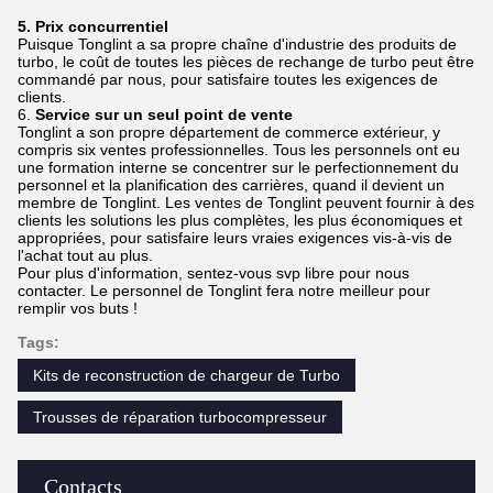
5. Prix concurrentiel
Puisque Tonglint a sa propre chaîne d'industrie des produits de
turbo, le coût de toutes les pièces de rechange de turbo peut être
commandé par nous, pour satisfaire toutes les exigences de
clients.
6.
Service sur un seul point de vente
Tonglint a son propre département de commerce extérieur, y
compris six ventes professionnelles. Tous les personnels ont eu
une formation interne se concentrer sur le perfectionnement du
personnel et la planification des carrières, quand il devient un
membre de Tonglint. Les ventes de Tonglint peuvent fournir à des
clients les solutions les plus complètes, les plus économiques et
appropriées, pour satisfaire leurs vraies exigences vis-à-vis de
l'achat tout au plus.
Pour plus d'information, sentez-vous svp libre pour nous
contacter. Le personnel de Tonglint fera notre meilleur pour
remplir vos buts !
Tags:
Kits de reconstruction de chargeur de Turbo
Trousses de réparation turbocompresseur
Contacts