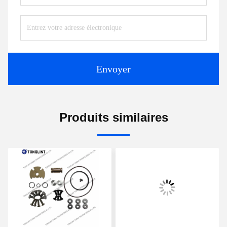
Envoyer
Produits similaires