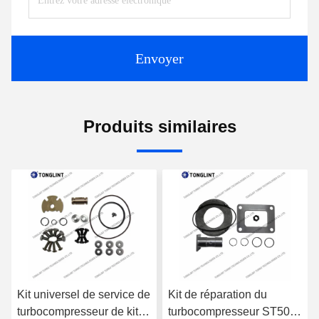
Envoyer
Produits similaires
Kit universel de service de
Kit de réparation du
turbocompresseur de kit
turbocompresseur ST50