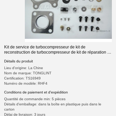
Kit de service de turbocompresseur de kit de
reconstruction de turbocompresseur de kit de réparation du
turbocompresseur RHF4 pour ISUZU, NISSAN, SUBARU
Détails du produit
Lieu d'origine: La Chine
Nom de marque: TONGLINT
Certification: TS16949
Numéro de modèle: RHF4
Conditions de paiement et d'expédition
Quantité de commande min: 5 pièces
Détails d'emballage: dans la boîte en plastique puis dans le
carton
Délai de livraison: 3 jours