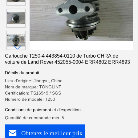
Cartouche T250-4 443854-0110 de Turbo CHRA de
voiture de Land Rover 452055-0004 ERR4802 ERR4893
Détails du produit
Lieu d'origine: Jiangsu, Chine
Nom de marque: TONGLINT
Certification: TS16949 / SGS
Numéro de modèle: T250
Conditions de paiement et d'expédition
Quantité de commande min: 5
Obtenez le meilleur prix