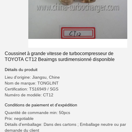
Coussinet à grande vitesse de turbocompresseur de
TOYOTA CT12 Beairngs surdimensionné disponible
Détails du produit
Lieu d'origine: Jiangsu, Chine
Nom de marque: TONGLINT
Certification: TS16949 / SGS
Numéro de modèle: CT12
Conditions de paiement et d'expédition
Quantité de commande min: 50pcs
Prix: negotiable
Détails d'emballage: Dans des cartons ; Emballage neutre ou par
demande du client