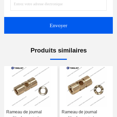
Envoyer
Produits similaires
Rameau de journal
Rameau de journal