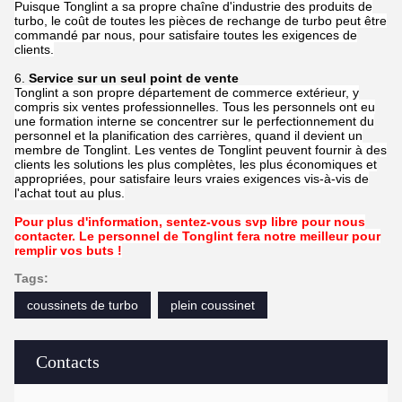
Puisque Tonglint a sa propre chaîne d'industrie des produits de
turbo, le coût de toutes les pièces de rechange de turbo peut être
commandé par nous, pour satisfaire toutes les exigences de
clients.
6.
Service sur un seul point de vente
Tonglint a son propre département de commerce extérieur, y
compris six ventes professionnelles. Tous les personnels ont eu
une formation interne se concentrer sur le perfectionnement du
personnel et la planification des carrières, quand il devient un
membre de Tonglint. Les ventes de Tonglint peuvent fournir à des
clients les solutions les plus complètes, les plus économiques et
appropriées, pour satisfaire leurs vraies exigences vis-à-vis de
l'achat tout au plus.
Pour plus d'information, sentez-vous svp libre pour nous
contacter. Le personnel de Tonglint fera notre meilleur pour
remplir vos buts !
Tags:
coussinets de turbo
plein coussinet
Contacts