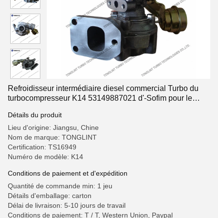
Refroidisseur intermédiaire diesel commercial Turbo du
turbocompresseur K14 53149887021 d'-Sofim pour le
moteur 8140.47.2590
Détails du produit
Lieu d'origine: Jiangsu, Chine
Nom de marque: TONGLINT
Certification: TS16949
Numéro de modèle: K14
Conditions de paiement et d'expédition
Quantité de commande min: 1 jeu
Détails d'emballage: carton
Délai de livraison: 5-10 jours de travail
Conditions de paiement: T / T, Western Union, Paypal