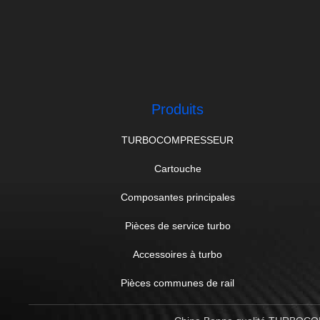
Produits
TURBOCOMPRESSEUR
Cartouche
Composantes principales
Pièces de service turbo
Accessoires à turbo
Pièces communes de rail