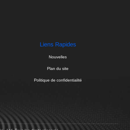
Liens Rapides
Nouvelles
Plan du site
Politique de confidentialité