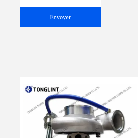
Envoyer