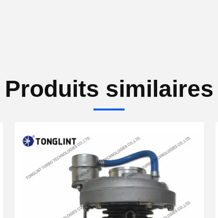
Produits similaires