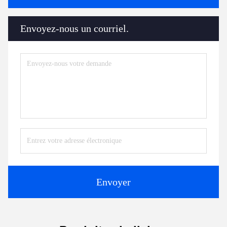
Envoyez-nous un courriel.
Envoyer