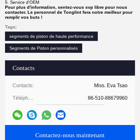
5. Service d'OEM
Pour plus d'information, sentez-vous svp libre pour nous
contacter. Le personnel de Tonglint fera notre meilleur pour
remplir vos buts !
Tags:
segments de piston de haute performance
Segments de Piston personnalisés
Contacts
Contacts:
Miss. Eva Tsao
Téléphone:
86-510-88679960
Contactez-nous maintenant