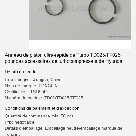
Anneau de piston ultra-rapide de Turbo TD025/TF025
pour des accessoires de turbocompresseur de Hyundai
Détails du produit
Lieu d'origine: Jiangsu, Chine
Nom de marque: TONGLINT
Certification: TS16949
Numéro de modèle: TD02/TD025/TF025
Conditions de paiement et d'expédition
Quantité de commande min: 50 pcs
Prix: negotiable
Détails d'emballage: Emballage neutre/emballage marque de
Tonglint