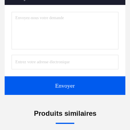
Envoyer
Produits similaires