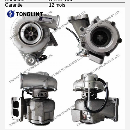
Garantie
12 mois