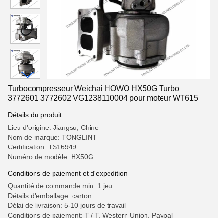
Turbocompresseur Weichai HOWO HX50G Turbo
3772601 3772602 VG1238110004 pour moteur WT615
Détails du produit
Lieu d'origine: Jiangsu, Chine
Nom de marque: TONGLINT
Certification: TS16949
Numéro de modèle: HX50G
Conditions de paiement et d'expédition
Quantité de commande min: 1 jeu
Détails d'emballage: carton
Délai de livraison: 5-10 jours de travail
Conditions de paiement: T / T, Western Union, Paypal