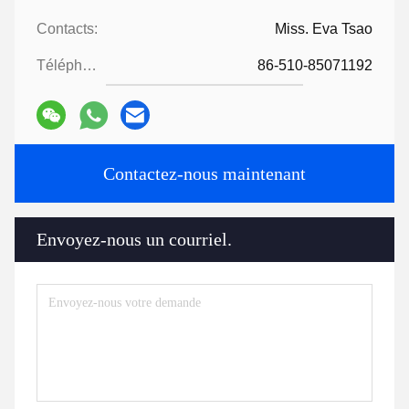
Contacts:
Miss. Eva Tsao
Téléphone:
86-510-85071192
Contactez-nous maintenant
Envoyez-nous un courriel.