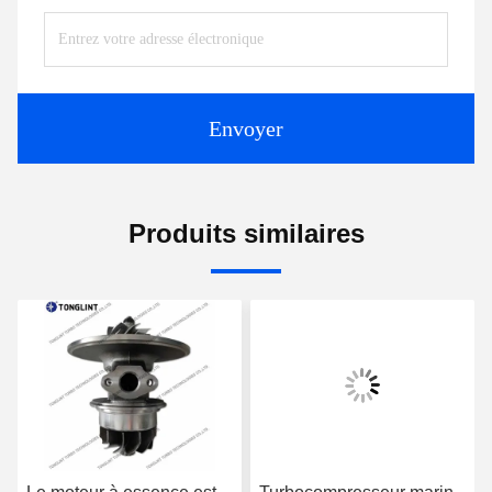
Envoyer
Produits similaires