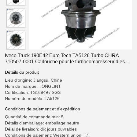
Iveco Truck 190E42 Euro Tech TA5126 Turbo CHRA
710507-0001 Cartouche pour le turbocompresseur diesel
454003-0008
Détails du produit
Lieu d'origine: Jiangsu, Chine
Nom de marque: TONGLINT
Certification: TS16949 / SGS
Numéro de modèle: TA5126
Conditions de paiement et d'expédition
Quantité de commande min: 5
Détails d'emballage: emballage neutre
Délai de livraison: dix jours ouvrables
Conditions de paiement: Western union, T/T